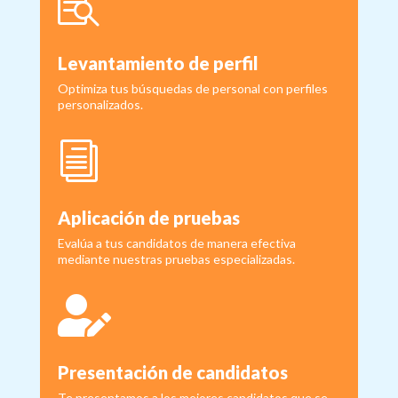

Levantamiento de perfil
Optimiza tus búsquedas de personal con perfiles
personalizados.
i
Aplicación de pruebas
Evalúa a tus candidatos de manera efectiva
mediante nuestras pruebas especializadas.

Presentación de candidatos
Te presentamos a los mejores candidatos que se