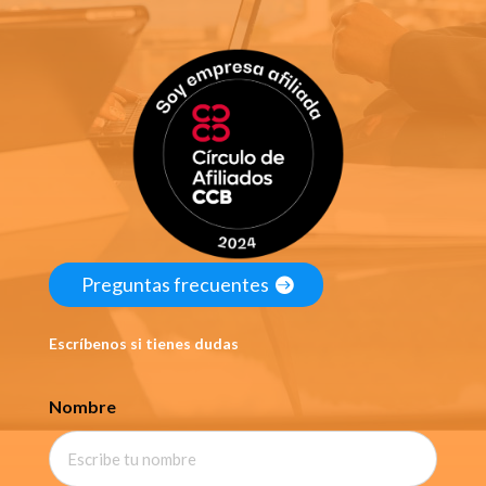
Preguntas frecuentes
Escríbenos si tienes dudas
Nombre