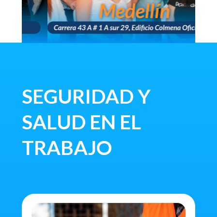
SEGURIDAD Y
SALUD EN EL
TRABAJO