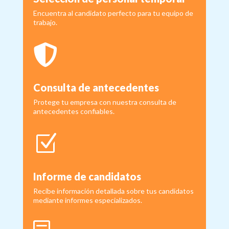
Encuentra al candidato perfecto para tu equipo de
trabajo.

Consulta de antecedentes
Protege tu empresa con nuestra consulta de
antecedentes confiables.
Z
Informe de candidatos
Recibe información detallada sobre tus candidatos
mediante informes especializados.