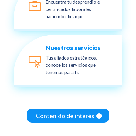
Encuentra tu desprendible

certificados laborales
haciendo clic aquí.
Nuestros servicios
Tus aliados estratégicos,

conoce los servicios que
tenemos para ti.
Contenido de interés