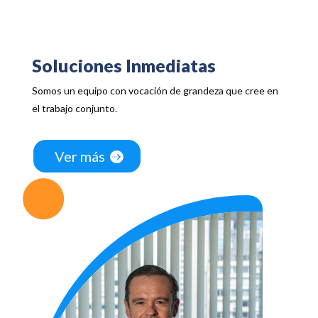
Soluciones Inmediatas
Somos un equipo con
vocación de grandeza
que cree en
el trabajo conjunto.
Ver más