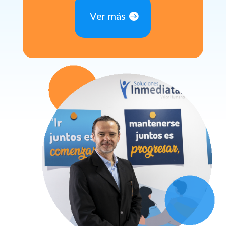
Ver más