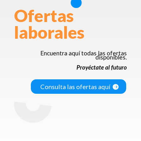
Ofertas
laborales
Encuentra aquí todas las ofertas
disponibles.
Proyéctate al futuro
Consulta las ofertas aquí