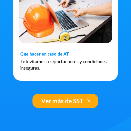
Que hacer en caso de AT
Te invitamos a reportar actos y condiciones
inseguras.
Ver más de SST