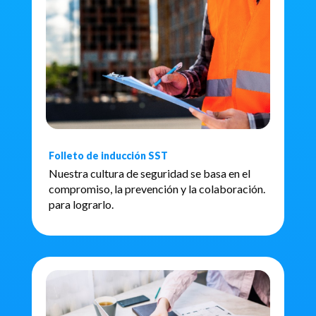
Folleto de inducción SST
Nuestra cultura de seguridad se basa en el
compromiso, la prevención y la colaboración.
para lograrlo.