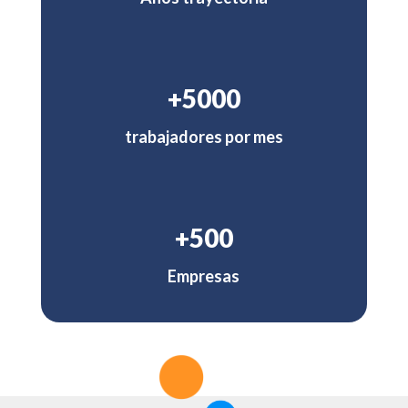
+5000
trabajadores por mes
+500
Empresas