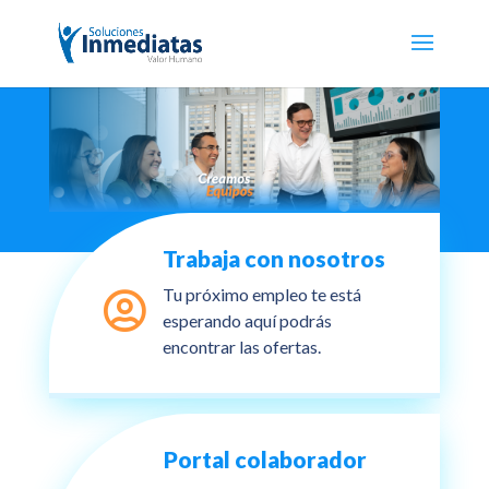
Trabaja con nosotros
Tu próximo empleo te está

esperando aquí podrás
encontrar las ofertas.
Portal colaborador