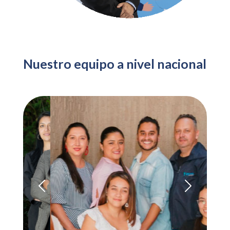
Nuestro equipo a nivel nacional