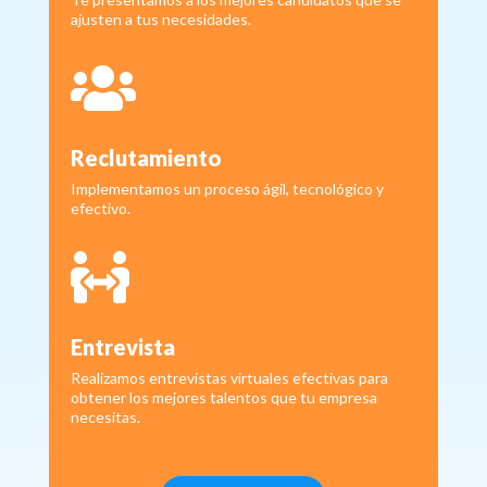
ajusten a tus necesidades.

Reclutamiento
Implementamos un proceso ágil, tecnológico y
efectivo.

Entrevista
Realizamos entrevistas virtuales efectivas para
obtener los mejores talentos que tu empresa
necesitas.