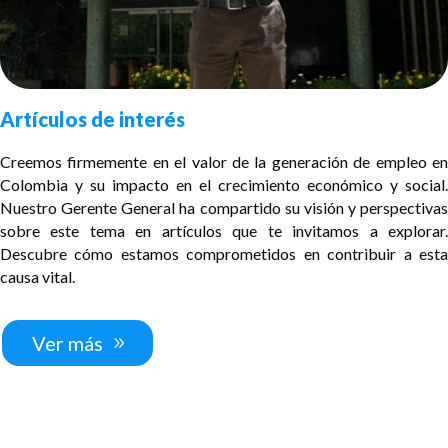
Artículos de interés
Creemos firmemente en el valor de la generación de empleo en
Colombia y su impacto en el crecimiento económico y social.
Nuestro Gerente General ha compartido su visión y perspectivas
sobre este tema en artículos que te invitamos a explorar.
Descubre cómo estamos comprometidos en contribuir a esta
causa vital.
Ver más