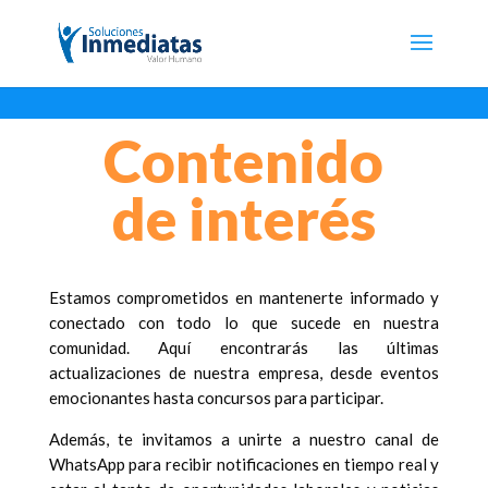
Contenido
de interés
Estamos comprometidos en mantenerte informado y
conectado con todo lo que sucede en nuestra
comunidad. Aquí encontrarás las últimas
actualizaciones de nuestra empresa, desde eventos
emocionantes hasta concursos para participar.
Además, te invitamos a unirte a nuestro canal de
WhatsApp para recibir notificaciones en tiempo real y