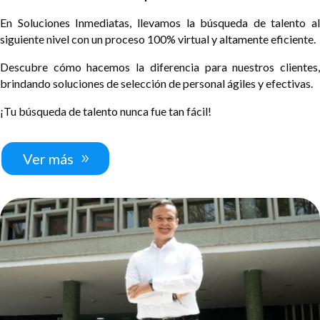
En Soluciones Inmediatas, llevamos la búsqueda de talento al
siguiente nivel con un proceso 100% virtual y altamente eficiente.
Descubre cómo hacemos la diferencia para nuestros clientes,
brindando soluciones de selección de personal ágiles y efectivas.
¡Tu búsqueda de talento nunca fue tan fácil!
Ver más