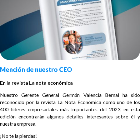
Mención de nuestro CEO
En la revista La nota económica
Nuestro Gerente General Germán Valencia Bernal ha sido
reconocido por la revista La Nota Económica como uno de los
400 líderes empresariales más importantes del 2023, en esta
edición encontrarán algunos detalles interesantes sobre él y
nuestra empresa.
¡No te la pierdas!