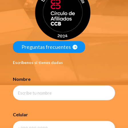
Preguntas frecuentes
Escríbenos si tienes dudas
Nombre
Celular