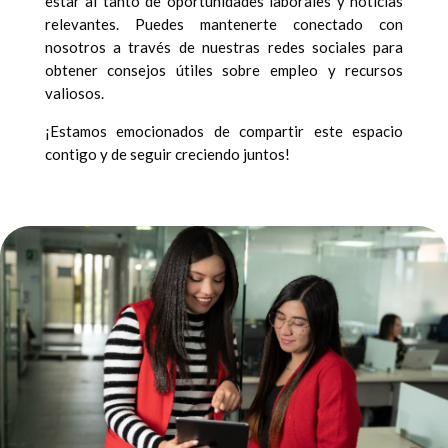
estar al tanto de oportunidades laborales y noticias
relevantes. Puedes mantenerte conectado con
nosotros a través de nuestras redes sociales para
obtener consejos útiles sobre empleo y recursos
valiosos.
¡Estamos emocionados de compartir este espacio
contigo y de seguir creciendo juntos!