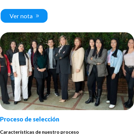
Ver nota
Proceso de selección
Características de nuestro proceso