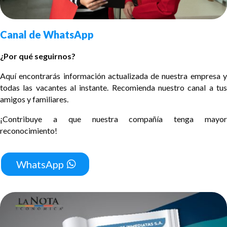
Canal de WhatsApp
¿Por qué seguirnos?
Aquí encontrarás información actualizada de nuestra empresa y
todas las vacantes al instante. Recomienda nuestro canal a tus
amigos y familiares.
¡Contribuye a que nuestra compañía tenga mayor
reconocimiento!
WhatsApp